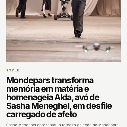
STYLE
Mondepars transforma
memória em matéria e
homenageia Alda, avó de
Sasha Meneghel, em desfile
carregado de afeto
Sasha Meneghel apresentou a terceira coleção da Mondepars