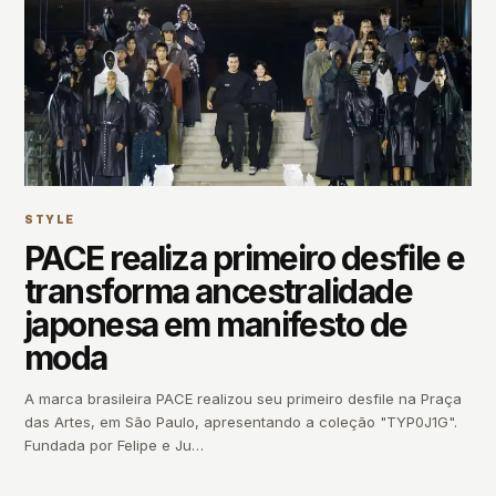
STYLE
PACE realiza primeiro desfile e
transforma ancestralidade
japonesa em manifesto de
moda
A marca brasileira PACE realizou seu primeiro desfile na Praça
das Artes, em São Paulo, apresentando a coleção "TYP0J1G".
Fundada por Felipe e Ju…