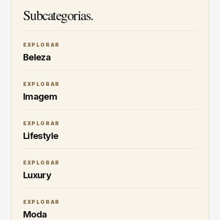
Subcategorias.
EXPLORAR
Beleza
EXPLORAR
Imagem
EXPLORAR
Lifestyle
EXPLORAR
Luxury
EXPLORAR
Moda