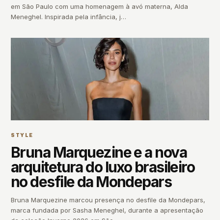
em São Paulo com uma homenagem à avó materna, Alda
Meneghel. Inspirada pela infância, j…
STYLE
Bruna Marquezine e a nova
arquitetura do luxo brasileiro
no desfile da Mondepars
Bruna Marquezine marcou presença no desfile da Mondepars,
marca fundada por Sasha Meneghel, durante a apresentação