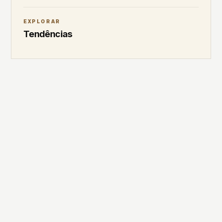
EXPLORAR
Tendências