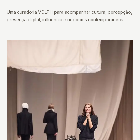
Uma curadoria VOLPH para acompanhar cultura, percepção,
presença digital, influência e negócios contemporâneos.