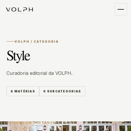
VOLPH / CATEGORIA
Style
Curadoria editorial da VOLPH.
6 MATÉRIAS
6 SUBCATEGORIAS
LEITURA EM DESTAQUE