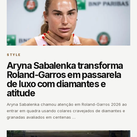
STYLE
Aryna Sabalenka transforma
Roland-Garros em passarela
de luxo com diamantes e
atitude
Aryna Sabalenka chamou atenção em Roland-Garros 2026 ao
entrar em quadra usando colares cravejados de diamantes e
granadas avaliados em centenas …