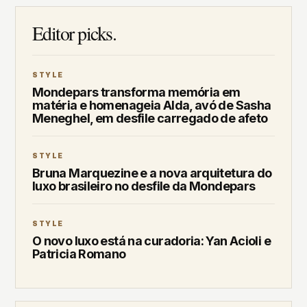
Editor picks.
STYLE
Mondepars transforma memória em
matéria e homenageia Alda, avó de Sasha
Meneghel, em desfile carregado de afeto
STYLE
Bruna Marquezine e a nova arquitetura do
luxo brasileiro no desfile da Mondepars
STYLE
O novo luxo está na curadoria: Yan Acioli e
Patricia Romano