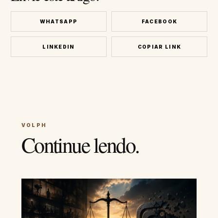
WHATSAPP
FACEBOOK
LINKEDIN
COPIAR LINK
VOLPH
Continue lendo.