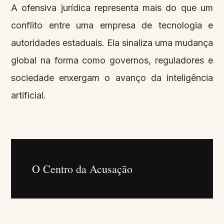
A ofensiva jurídica representa mais do que um
conflito entre uma empresa de tecnologia e
autoridades estaduais. Ela sinaliza uma mudança
global na forma como governos, reguladores e
sociedade enxergam o avanço da inteligência
artificial.
O Centro da Acusação