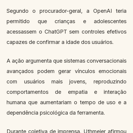
Segundo o procurador-geral, a OpenAI teria
permitido que crianças e adolescentes
acessassem o ChatGPT sem controles efetivos
capazes de confirmar a idade dos usuários.
A ação argumenta que sistemas conversacionais
avançados podem gerar vínculos emocionais
com usuários mais jovens, reproduzindo
comportamentos de empatia e interação
humana que aumentariam o tempo de uso e a
dependência psicológica da ferramenta.
Durante coletiva de imprensa, Uthmeier afirmou