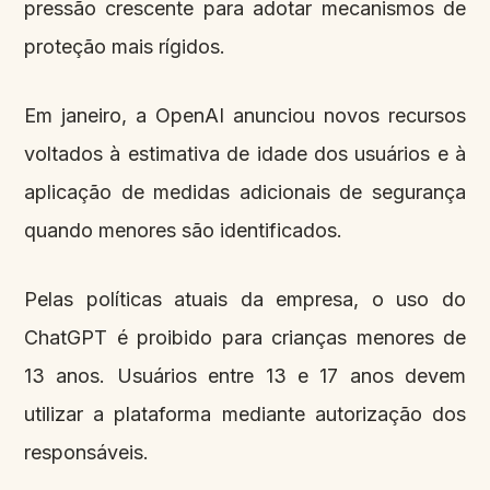
pressão crescente para adotar mecanismos de
proteção mais rígidos.
Em janeiro, a OpenAI anunciou novos recursos
voltados à estimativa de idade dos usuários e à
aplicação de medidas adicionais de segurança
quando menores são identificados.
Pelas políticas atuais da empresa, o uso do
ChatGPT é proibido para crianças menores de
13 anos. Usuários entre 13 e 17 anos devem
utilizar a plataforma mediante autorização dos
responsáveis.