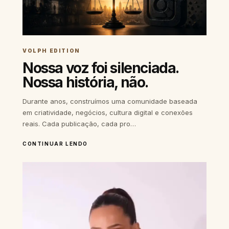
VOLPH EDITION
Nossa voz foi silenciada.
Nossa história, não.
Durante anos, construímos uma comunidade baseada
em criatividade, negócios, cultura digital e conexões
reais. Cada publicação, cada pro…
CONTINUAR LENDO