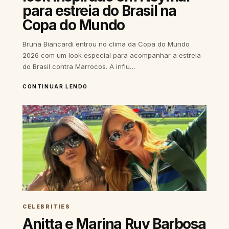
para estreia do Brasil na
Copa do Mundo
Bruna Biancardi entrou no clima da Copa do Mundo
2026 com um look especial para acompanhar a estreia
do Brasil contra Marrocos. A influ…
CONTINUAR LENDO
CELEBRITIES
Anitta e Marina Ruy Barbosa