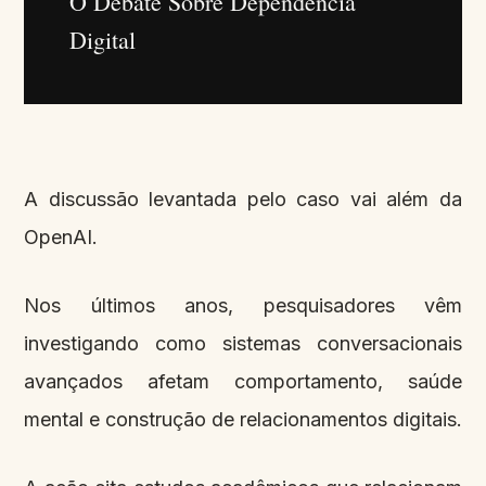
O Debate Sobre Dependência
Digital
A discussão levantada pelo caso vai além da
OpenAI.
Nos últimos anos, pesquisadores vêm
investigando como sistemas conversacionais
avançados afetam comportamento, saúde
mental e construção de relacionamentos digitais.