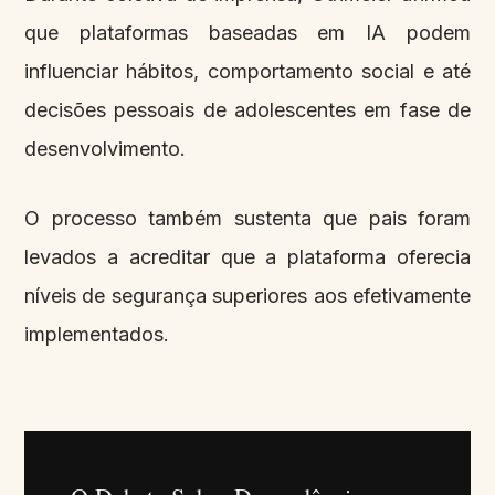
que plataformas baseadas em IA podem
influenciar hábitos, comportamento social e até
decisões pessoais de adolescentes em fase de
desenvolvimento.
O processo também sustenta que pais foram
levados a acreditar que a plataforma oferecia
níveis de segurança superiores aos efetivamente
implementados.