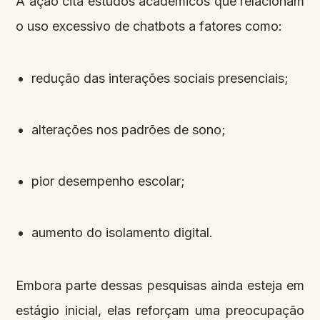
A ação cita estudos acadêmicos que relacionam
o uso excessivo de chatbots a fatores como:
redução das interações sociais presenciais;
alterações nos padrões de sono;
pior desempenho escolar;
aumento do isolamento digital.
Embora parte dessas pesquisas ainda esteja em
estágio inicial, elas reforçam uma preocupação