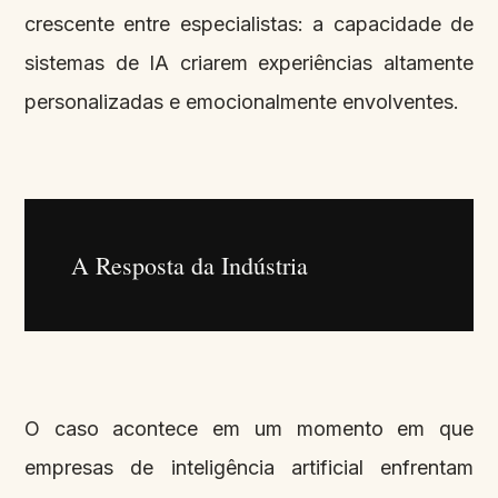
crescente entre especialistas: a capacidade de
sistemas de IA criarem experiências altamente
personalizadas e emocionalmente envolventes.
A Resposta da Indústria
O caso acontece em um momento em que
empresas de inteligência artificial enfrentam