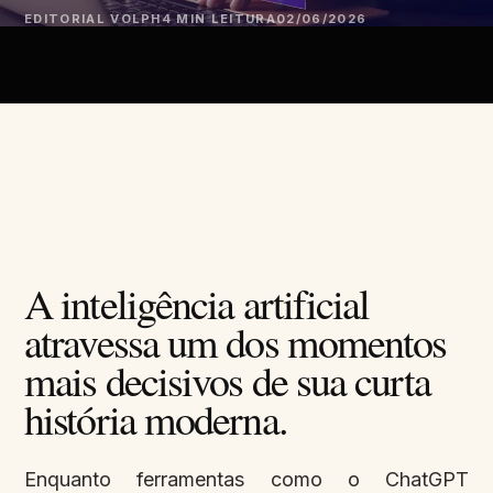
EDITORIAL VOLPH
4 MIN LEITURA
02/06/2026
A inteligência artificial
atravessa um dos momentos
mais decisivos de sua curta
história moderna.
Enquanto ferramentas como o ChatGPT