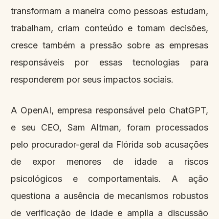
transformam a maneira como pessoas estudam,
trabalham, criam conteúdo e tomam decisões,
cresce também a pressão sobre as empresas
responsáveis por essas tecnologias para
responderem por seus impactos sociais.
A OpenAI, empresa responsável pelo ChatGPT,
e seu CEO, Sam Altman, foram processados
pelo procurador-geral da Flórida sob acusações
de expor menores de idade a riscos
psicológicos e comportamentais. A ação
questiona a ausência de mecanismos robustos
de verificação de idade e amplia a discussão