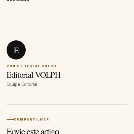
E
POR EDITORIAL VOLPH
Editorial VOLPH
Equipe Editorial
COMPARTILHAR
Envie este artigo.