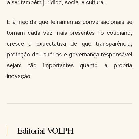
a ser também jurídico, social e cultural.
E à medida que ferramentas conversacionais se
tornam cada vez mais presentes no cotidiano,
cresce a expectativa de que transparência,
proteção de usuários e governança responsável
sejam tão importantes quanto a própria
inovação.
Editorial VOLPH