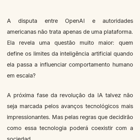
A disputa entre OpenAI e autoridades
americanas não trata apenas de uma plataforma.
Ela revela uma questão muito maior: quem
define os limites da inteligência artificial quando
ela passa a influenciar comportamento humano
em escala?
A próxima fase da revolução da IA talvez não
seja marcada pelos avanços tecnológicos mais
impressionantes. Mas pelas regras que decidirão
como essa tecnologia poderá coexistir com a
sociedad