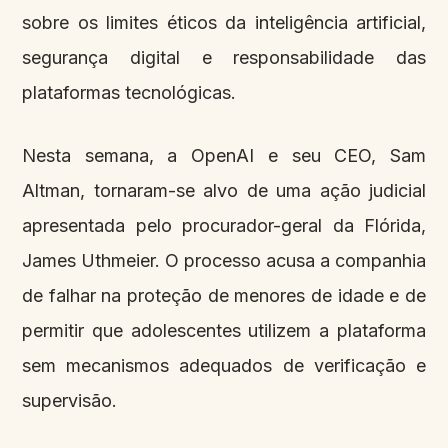
sobre os limites éticos da inteligência artificial,
segurança digital e responsabilidade das
plataformas tecnológicas.
Nesta semana, a OpenAI e seu CEO, Sam
Altman, tornaram-se alvo de uma ação judicial
apresentada pelo procurador-geral da Flórida,
James Uthmeier. O processo acusa a companhia
de falhar na proteção de menores de idade e de
permitir que adolescentes utilizem a plataforma
sem mecanismos adequados de verificação e
supervisão.