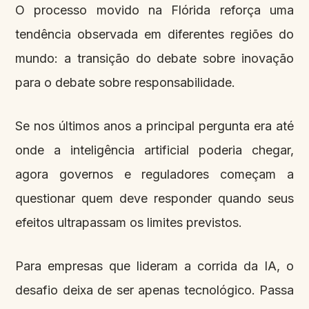
O processo movido na Flórida reforça uma
tendência observada em diferentes regiões do
mundo: a transição do debate sobre inovação
para o debate sobre responsabilidade.
Se nos últimos anos a principal pergunta era até
onde a inteligência artificial poderia chegar,
agora governos e reguladores começam a
questionar quem deve responder quando seus
efeitos ultrapassam os limites previstos.
Para empresas que lideram a corrida da IA, o
desafio deixa de ser apenas tecnológico. Passa