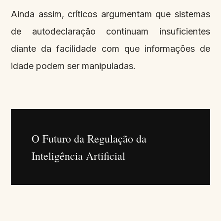
Ainda assim, críticos argumentam que sistemas
de autodeclaração continuam insuficientes
diante da facilidade com que informações de
idade podem ser manipuladas.
O Futuro da Regulação da
Inteligência Artificial