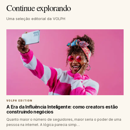
Continue explorando
Uma seleção editorial da VOLPH
VOLPH EDITION
A Era da Influência Inteligente: como creators estão
construindo negócios
Quanto maior o número de seguidores, maior seria o poder de uma
pessoa na internet. A lógica parecia simp…