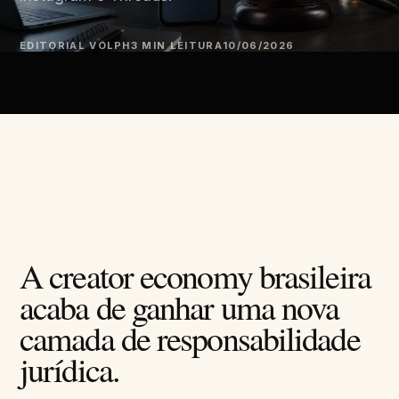
EDITORIAL VOLPH
3 MIN LEITURA
10/06/2026
A creator economy brasileira
acaba de ganhar uma nova
camada de responsabilidade
jurídica.