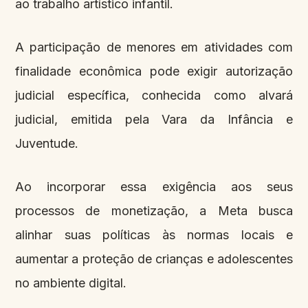
ao trabalho artístico infantil.
A participação de menores em atividades com
finalidade econômica pode exigir autorização
judicial específica, conhecida como alvará
judicial, emitida pela Vara da Infância e
Juventude.
Ao incorporar essa exigência aos seus
processos de monetização, a Meta busca
alinhar suas políticas às normas locais e
aumentar a proteção de crianças e adolescentes
no ambiente digital.