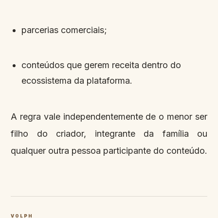
parcerias comerciais;
conteúdos que gerem receita dentro do
ecossistema da plataforma.
A regra vale independentemente de o menor ser
filho do criador, integrante da família ou
qualquer outra pessoa participante do conteúdo.
VOLPH