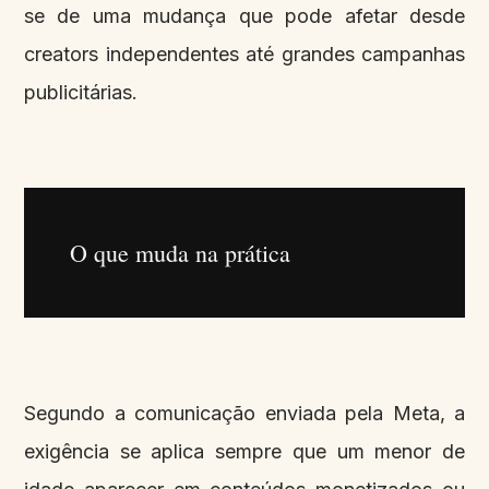
se de uma mudança que pode afetar desde
creators independentes até grandes campanhas
publicitárias.
O que muda na prática
Segundo a comunicação enviada pela Meta, a
exigência se aplica sempre que um menor de