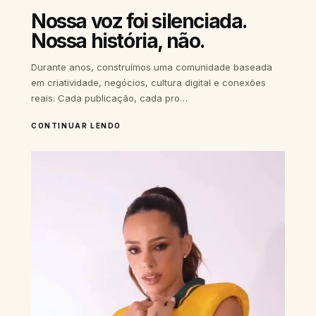
Nossa voz foi silenciada.
Nossa história, não.
Durante anos, construímos uma comunidade baseada
em criatividade, negócios, cultura digital e conexões
reais. Cada publicação, cada pro…
CONTINUAR LENDO