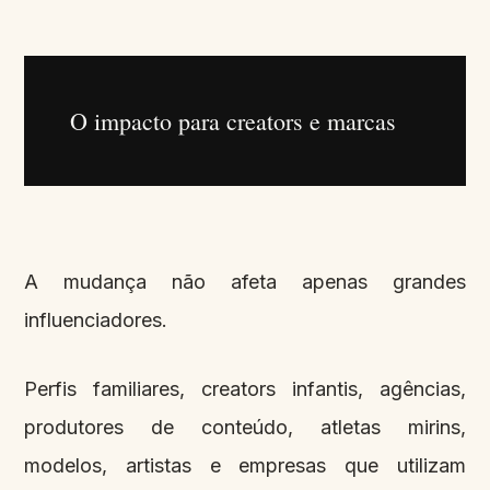
O impacto para creators e marcas
A mudança não afeta apenas grandes
influenciadores.
Perfis familiares, creators infantis, agências,
produtores de conteúdo, atletas mirins,
modelos, artistas e empresas que utilizam