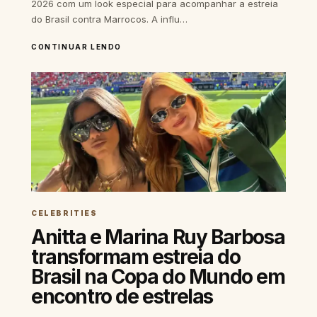
2026 com um look especial para acompanhar a estreia
do Brasil contra Marrocos. A influ…
CONTINUAR LENDO
CELEBRITIES
Anitta e Marina Ruy Barbosa
transformam estreia do
Brasil na Copa do Mundo em
encontro de estrelas