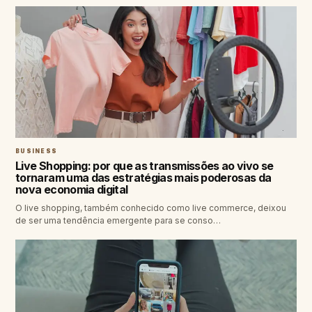
BUSINESS
Live Shopping: por que as transmissões ao vivo se
tornaram uma das estratégias mais poderosas da
nova economia digital
O live shopping, também conhecido como live commerce, deixou
de ser uma tendência emergente para se conso…