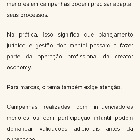
menores em campanhas podem precisar adaptar
seus processos.
Na prática, isso significa que planejamento
jurídico e gestão documental passam a fazer
parte da operação profissional da creator
economy.
Para marcas, o tema também exige atenção.
Campanhas realizadas com influenciadores
menores ou com participação infantil podem
demandar validações adicionais antes da
publicação.