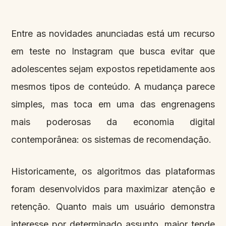
Entre as novidades anunciadas está um recurso
em teste no Instagram que busca evitar que
adolescentes sejam expostos repetidamente aos
mesmos tipos de conteúdo. A mudança parece
simples, mas toca em uma das engrenagens
mais poderosas da economia digital
contemporânea: os sistemas de recomendação.
Historicamente, os algoritmos das plataformas
foram desenvolvidos para maximizar atenção e
retenção. Quanto mais um usuário demonstra
interesse por determinado assunto, maior tende