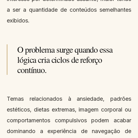
a ser a quantidade de conteúdos semelhantes
exibidos.
O problema surge quando essa
lógica cria ciclos de reforço
contínuo.
Temas relacionados à ansiedade, padrões
estéticos, dietas extremas, imagem corporal ou
comportamentos compulsivos podem acabar
dominando a experiência de navegação de