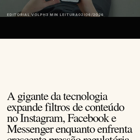
EDITORIAL VOLPH
3 MIN LEITURA
02/06/2026
A gigante da tecnologia
expande filtros de conteúdo
no Instagram, Facebook e
Messenger enquanto enfrenta
crescente pressão regulatória