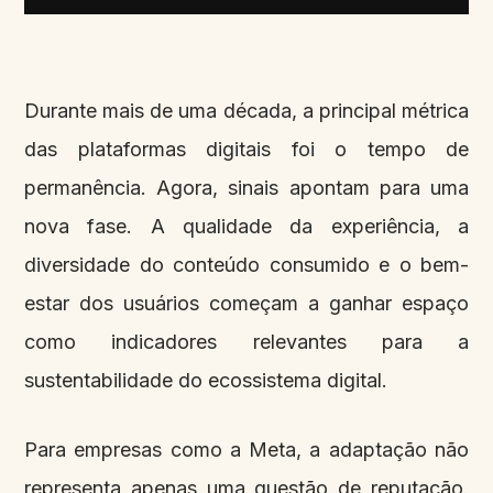
Durante mais de uma década, a principal métrica
das plataformas digitais foi o tempo de
permanência. Agora, sinais apontam para uma
nova fase. A qualidade da experiência, a
diversidade do conteúdo consumido e o bem-
estar dos usuários começam a ganhar espaço
como indicadores relevantes para a
sustentabilidade do ecossistema digital.
Para empresas como a Meta, a adaptação não
representa apenas uma questão de reputação.