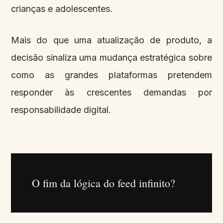
crianças e adolescentes.
Mais do que uma atualização de produto, a
decisão sinaliza uma mudança estratégica sobre
como as grandes plataformas pretendem
responder às crescentes demandas por
responsabilidade digital.
O fim da lógica do feed infinito?