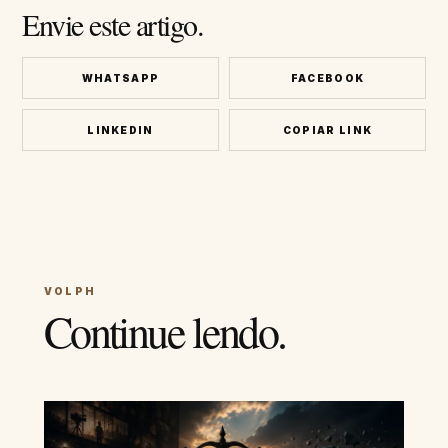
Envie este artigo.
WHATSAPP
FACEBOOK
LINKEDIN
COPIAR LINK
VOLPH
Continue lendo.