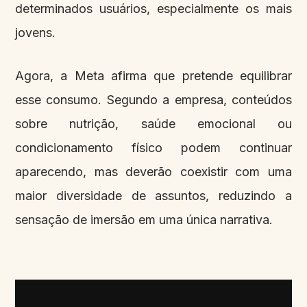
determinados usuários, especialmente os mais
jovens.
Agora, a Meta afirma que pretende equilibrar
esse consumo. Segundo a empresa, conteúdos
sobre nutrição, saúde emocional ou
condicionamento físico podem continuar
aparecendo, mas deverão coexistir com uma
maior diversidade de assuntos, reduzindo a
sensação de imersão em uma única narrativa.