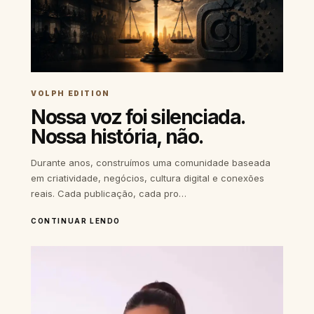
VOLPH EDITION
Nossa voz foi silenciada.
Nossa história, não.
Durante anos, construímos uma comunidade baseada
em criatividade, negócios, cultura digital e conexões
reais. Cada publicação, cada pro…
CONTINUAR LENDO