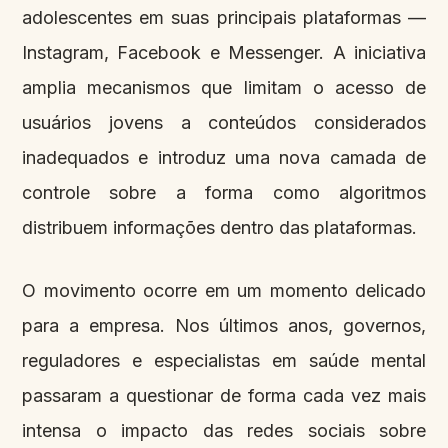
adolescentes em suas principais plataformas —
Instagram, Facebook e Messenger. A iniciativa
amplia mecanismos que limitam o acesso de
usuários jovens a conteúdos considerados
inadequados e introduz uma nova camada de
controle sobre a forma como algoritmos
distribuem informações dentro das plataformas.
O movimento ocorre em um momento delicado
para a empresa. Nos últimos anos, governos,
reguladores e especialistas em saúde mental
passaram a questionar de forma cada vez mais
intensa o impacto das redes sociais sobre