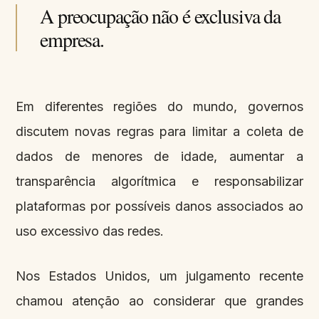
A preocupação não é exclusiva da
empresa.
Em diferentes regiões do mundo, governos
discutem novas regras para limitar a coleta de
dados de menores de idade, aumentar a
transparência algorítmica e responsabilizar
plataformas por possíveis danos associados ao
uso excessivo das redes.
Nos Estados Unidos, um julgamento recente
chamou atenção ao considerar que grandes