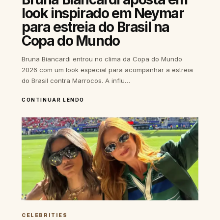
look inspirado em Neymar
para estreia do Brasil na
Copa do Mundo
Bruna Biancardi entrou no clima da Copa do Mundo
2026 com um look especial para acompanhar a estreia
do Brasil contra Marrocos. A influ…
CONTINUAR LENDO
CELEBRITIES