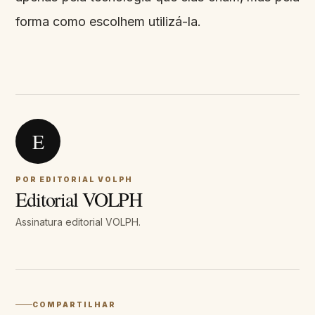
forma como escolhem utilizá-la.
E
POR EDITORIAL VOLPH
Editorial VOLPH
Assinatura editorial VOLPH.
COMPARTILHAR