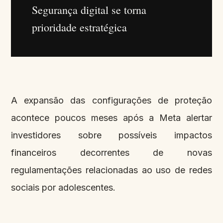
Segurança digital se torna
prioridade estratégica
A expansão das configurações de proteção
acontece poucos meses após a Meta alertar
investidores sobre possíveis impactos
financeiros decorrentes de novas
regulamentações relacionadas ao uso de redes
sociais por adolescentes.