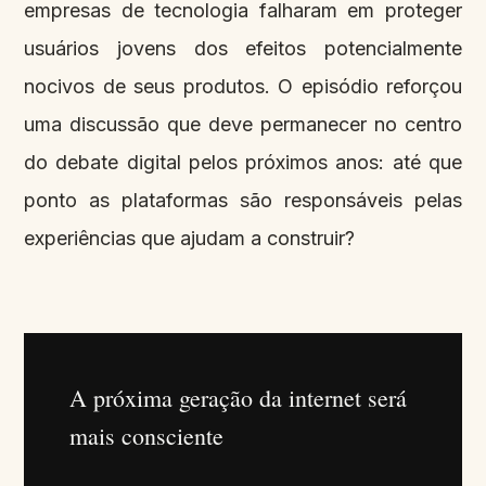
empresas de tecnologia falharam em proteger
usuários jovens dos efeitos potencialmente
nocivos de seus produtos. O episódio reforçou
uma discussão que deve permanecer no centro
do debate digital pelos próximos anos: até que
ponto as plataformas são responsáveis pelas
experiências que ajudam a construir?
A próxima geração da internet será
mais consciente