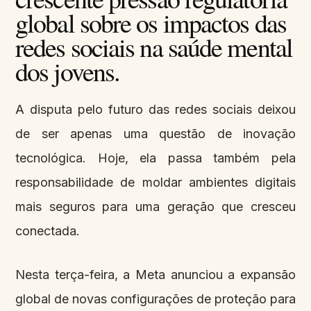
global sobre os impactos das
redes sociais na saúde mental
dos jovens.
A disputa pelo futuro das redes sociais deixou
de ser apenas uma questão de inovação
tecnológica. Hoje, ela passa também pela
responsabilidade de moldar ambientes digitais
mais seguros para uma geração que cresceu
conectada.
Nesta terça-feira, a Meta anunciou a expansão
global de novas configurações de proteção para