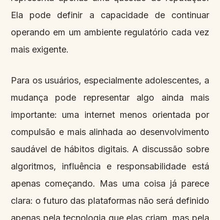
Ela pode definir a capacidade de continuar
operando em um ambiente regulatório cada vez
mais exigente.
Para os usuários, especialmente adolescentes, a
mudança pode representar algo ainda mais
importante: uma internet menos orientada por
compulsão e mais alinhada ao desenvolvimento
saudável de hábitos digitais. A discussão sobre
algoritmos, influência e responsabilidade está
apenas começando. Mas uma coisa já parece
clara: o futuro das plataformas não será definido
apenas pela tecnologia que elas criam, mas pela