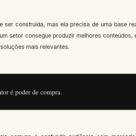
e ser construída, mas ela precisa de uma base r
 um setor consegue produzir melhores conteúdos, 
r soluções mais relevantes.
tor é poder de compra.