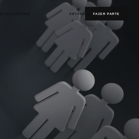
ENTRAR
FAZER PARTE
ECOSSISTEMA