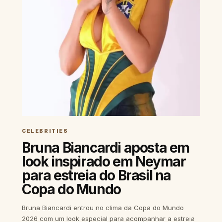
CELEBRITIES
Bruna Biancardi aposta em
look inspirado em Neymar
para estreia do Brasil na
Copa do Mundo
Bruna Biancardi entrou no clima da Copa do Mundo
2026 com um look especial para acompanhar a estreia