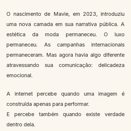
O nascimento de Mavie, em 2023, introduziu
uma nova camada em sua narrativa pública. A
estética da moda permaneceu. O luxo
permaneceu. As campanhas internacionais
permaneceram. Mas agora havia algo diferente
atravessando sua comunicação: delicadeza
emocional.
A internet percebe quando uma imagem é
construída apenas para performar.
E percebe também quando existe verdade
dentro dela.