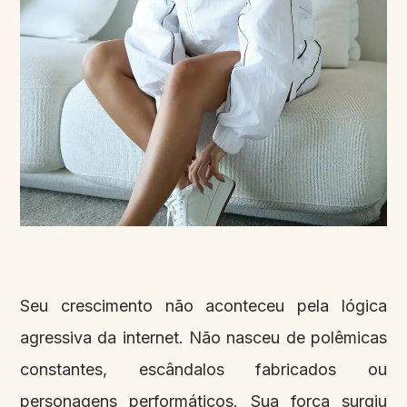
Seu crescimento não aconteceu pela lógica
agressiva da internet. Não nasceu de polêmicas
constantes, escândalos fabricados ou
personagens performáticos. Sua força surgiu