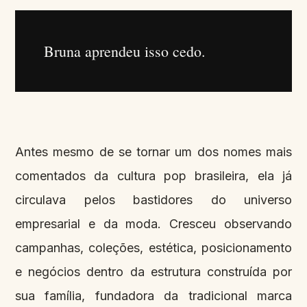
Bruna aprendeu isso cedo.
Antes mesmo de se tornar um dos nomes mais
comentados da cultura pop brasileira, ela já
circulava pelos bastidores do universo
empresarial e da moda. Cresceu observando
campanhas, coleções, estética, posicionamento
e negócios dentro da estrutura construída por
sua família, fundadora da tradicional marca