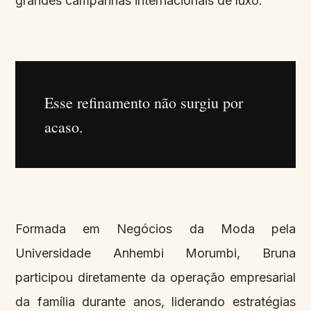
grandes campanhas internacionais de luxo.
Esse refinamento não surgiu por
acaso.
Formada em Negócios da Moda pela
Universidade Anhembi Morumbi, Bruna
participou diretamente da operação empresarial
da família durante anos, liderando estratégias