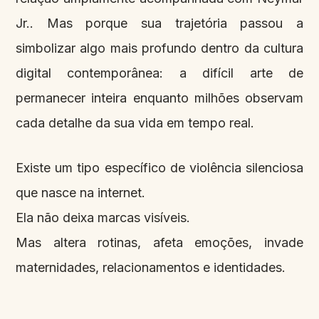
Jr.. Mas porque sua trajetória passou a
simbolizar algo mais profundo dentro da cultura
digital contemporânea: a difícil arte de
permanecer inteira enquanto milhões observam
cada detalhe da sua vida em tempo real.
Existe um tipo específico de violência silenciosa
que nasce na internet.
Ela não deixa marcas visíveis.
Mas altera rotinas, afeta emoções, invade
maternidades, relacionamentos e identidades.