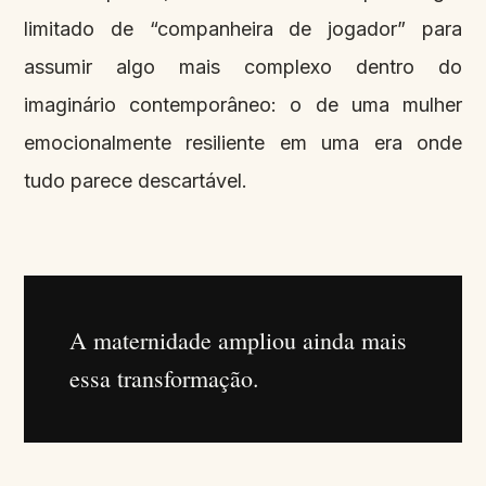
limitado de “companheira de jogador” para
assumir algo mais complexo dentro do
imaginário contemporâneo: o de uma mulher
emocionalmente resiliente em uma era onde
tudo parece descartável.
A maternidade ampliou ainda mais
essa transformação.