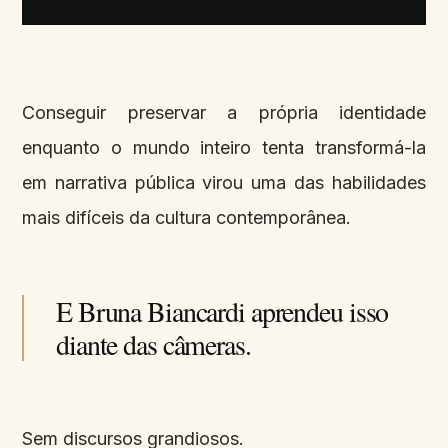
Conseguir preservar a própria identidade
enquanto o mundo inteiro tenta transformá-la
em narrativa pública virou uma das habilidades
mais difíceis da cultura contemporânea.
E Bruna Biancardi aprendeu isso
diante das câmeras.
Sem discursos grandiosos.