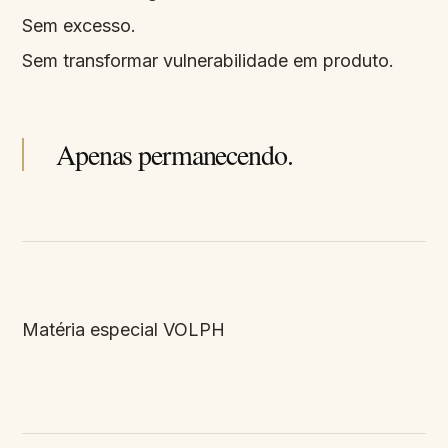
Sem excesso.
Sem transformar vulnerabilidade em produto.
Apenas permanecendo.
Matéria especial VOLPH