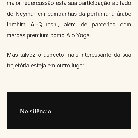
maior repercussão está sua participação ao lado
de Neymar em campanhas da perfumaria árabe
Ibrahim Al-Qurashi, além de parcerias com
marcas premium como Alo Yoga.
Mas talvez o aspecto mais interessante da sua
trajetória esteja em outro lugar.
No silêncio.