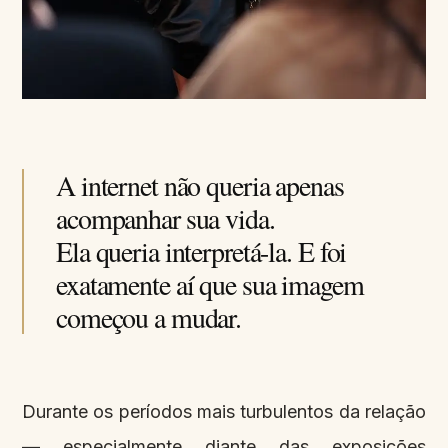
A internet não queria apenas
acompanhar sua vida.
Ela queria interpretá-la. E foi
exatamente aí que sua imagem
começou a mudar.
Durante os períodos mais turbulentos da relação
— especialmente diante das exposições