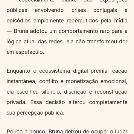
públicas envolvendo crises conjugais e
episódios amplamente repercutidos pela mídia
— Bruna adotou um comportamento raro para a
lógica atual das redes: ela não transformou dor
em espetáculo.
Enquanto o ecossistema digital premia reação
instantânea, conflito e monetização emocional,
ela escolheu silêncio, discrição e reconstrução
privada. Essa decisão alterou completamente
sua percepção pública.
Pouco a pouco, Bruna deixou de ocupar o lugar