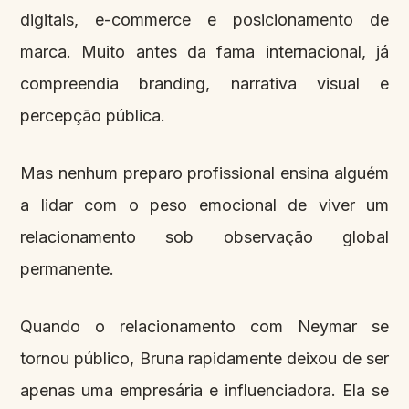
digitais, e-commerce e posicionamento de
marca. Muito antes da fama internacional, já
compreendia branding, narrativa visual e
percepção pública.
Mas nenhum preparo profissional ensina alguém
a lidar com o peso emocional de viver um
relacionamento sob observação global
permanente.
Quando o relacionamento com Neymar se
tornou público, Bruna rapidamente deixou de ser
apenas uma empresária e influenciadora. Ela se