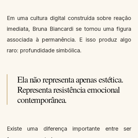
Em uma cultura digital construída sobre reação
imediata, Bruna Biancardi se tornou uma figura
associada à permanência. E isso produz algo
raro: profundidade simbólica.
Ela não representa apenas estética.
Representa resistência emocional
contemporânea.
Existe uma diferença importante entre ser