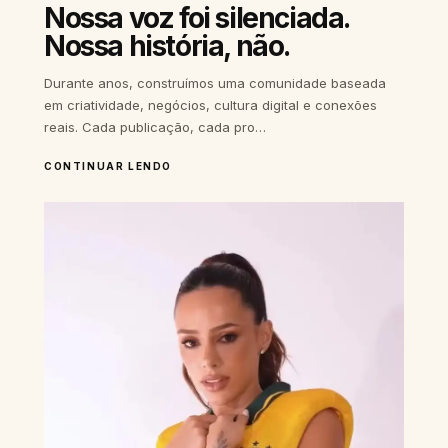
Nossa voz foi silenciada.
Nossa história, não.
Durante anos, construímos uma comunidade baseada
em criatividade, negócios, cultura digital e conexões
reais. Cada publicação, cada pro…
CONTINUAR LENDO