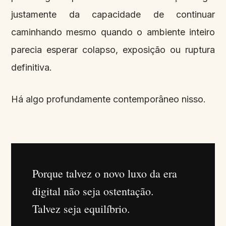
justamente da capacidade de continuar
caminhando mesmo quando o ambiente inteiro
parecia esperar colapso, exposição ou ruptura
definitiva.
Há algo profundamente contemporâneo nisso.
Porque talvez o novo luxo da era
digital não seja ostentação.
Talvez seja equilíbrio.