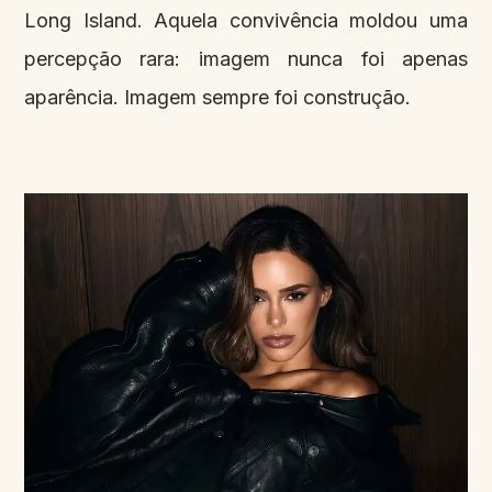
Long Island. Aquela convivência moldou uma
percepção rara: imagem nunca foi apenas
aparência. Imagem sempre foi construção.