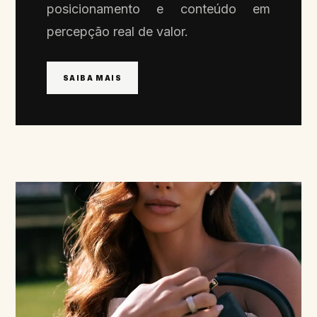
posicionamento e conteúdo em
percepção real de valor.
SAIBA MAIS