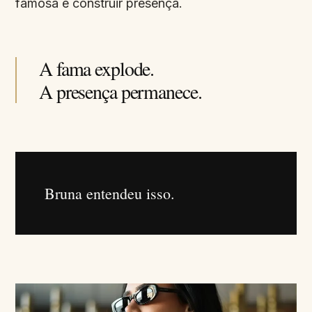
famosa e construir presença.
A fama explode.
A presença permanece.
Bruna entendeu isso.