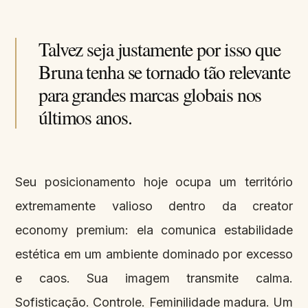
Talvez seja justamente por isso que
Bruna tenha se tornado tão relevante
para grandes marcas globais nos
últimos anos.
Seu posicionamento hoje ocupa um território
extremamente valioso dentro da creator
economy premium: ela comunica estabilidade
estética em um ambiente dominado por excesso
e caos. Sua imagem transmite calma.
Sofisticação. Controle. Feminilidade madura. Um