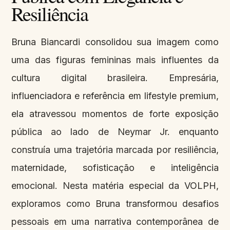
Resiliência
Bruna Biancardi consolidou sua imagem como
uma das figuras femininas mais influentes da
cultura digital brasileira. Empresária,
influenciadora e referência em lifestyle premium,
ela atravessou momentos de forte exposição
pública ao lado de Neymar Jr. enquanto
construía uma trajetória marcada por resiliência,
maternidade, sofisticação e inteligência
emocional. Nesta matéria especial da VOLPH,
exploramos como Bruna transformou desafios
pessoais em uma narrativa contemporânea de