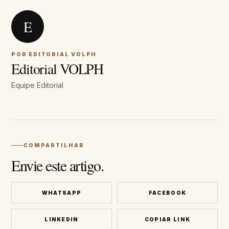
E
POR EDITORIAL VOLPH
Editorial VOLPH
Equipe Editorial
COMPARTILHAR
Envie este artigo.
WHATSAPP
FACEBOOK
LINKEDIN
COPIAR LINK