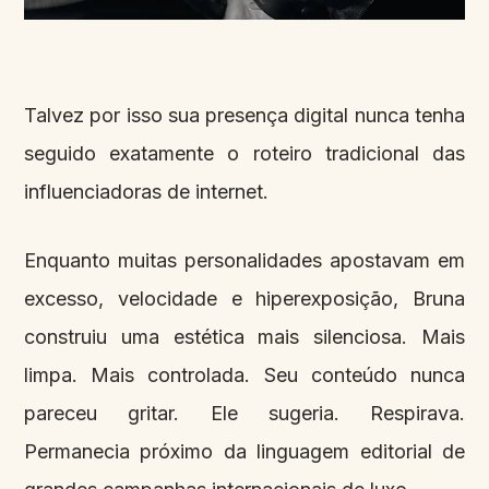
Talvez por isso sua presença digital nunca tenha
seguido exatamente o roteiro tradicional das
influenciadoras de internet.
Enquanto muitas personalidades apostavam em
excesso, velocidade e hiperexposição, Bruna
construiu uma estética mais silenciosa. Mais
limpa. Mais controlada. Seu conteúdo nunca
pareceu gritar. Ele sugeria. Respirava.
Permanecia próximo da linguagem editorial de