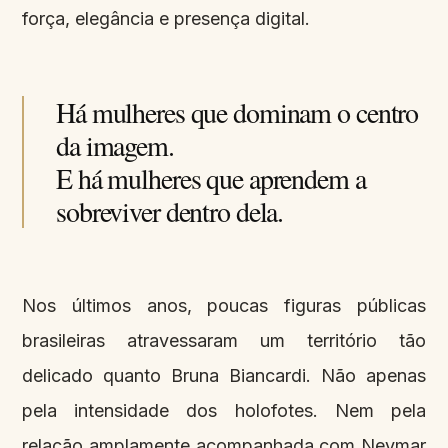
força, elegância e presença digital.
Há mulheres que dominam o centro
da imagem.
E há mulheres que aprendem a
sobreviver dentro dela.
Nos últimos anos, poucas figuras públicas
brasileiras atravessaram um território tão
delicado quanto Bruna Biancardi. Não apenas
pela intensidade dos holofotes. Nem pela
relação amplamente acompanhada com Neymar