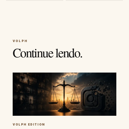
VOLPH
Continue lendo.
VOLPH EDITION