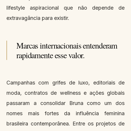
lifestyle aspiracional que não depende de
extravagância para existir.
Marcas internacionais entenderam
rapidamente esse valor.
Campanhas com grifes de luxo, editoriais de
moda, contratos de wellness e ações globais
passaram a consolidar Bruna como um dos
nomes mais fortes da influência feminina
brasileira contemporânea. Entre os projetos de