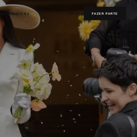
ENTRAR
FAZER PARTE
ECOSSISTEMA