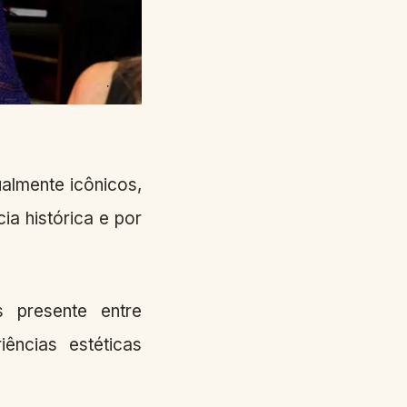
almente icônicos,
ia histórica e por
 presente entre
iências estéticas