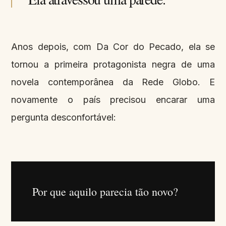
Anos depois, com Da Cor do Pecado, ela se
tornou a primeira protagonista negra de uma
novela contemporânea da Rede Globo. E
novamente o país precisou encarar uma
pergunta desconfortável:
Por que aquilo parecia tão novo?