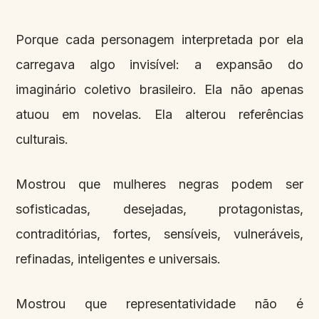
Porque cada personagem interpretada por ela
carregava algo invisível: a expansão do
imaginário coletivo brasileiro. Ela não apenas
atuou em novelas. Ela alterou referências
culturais.
Mostrou que mulheres negras podem ser
sofisticadas, desejadas, protagonistas,
contraditórias, fortes, sensíveis, vulneráveis,
refinadas, inteligentes e universais.
Mostrou que representatividade não é