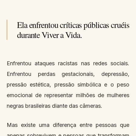
Ela enfrentou críticas públicas cruéis
durante Viver a Vida.
Enfrentou ataques racistas nas redes sociais.
Enfrentou perdas gestacionais, depressão,
pressão estética, pressão simbólica e o peso
emocional de representar milhões de mulheres
negras brasileiras diante das câmeras.
Mas existe uma diferença entre pessoas que
apenas sobrevivem e pessoas que transformam