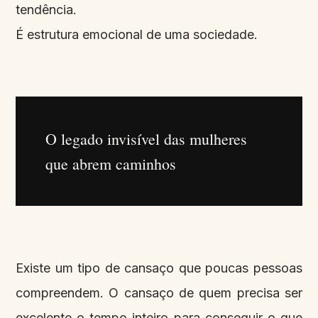
tendência.
É estrutura emocional de uma sociedade.
O legado invisível das mulheres
que abrem caminhos
Existe um tipo de cansaço que poucas pessoas
compreendem. O cansaço de quem precisa ser
excelente o tempo inteiro para conseguir o que