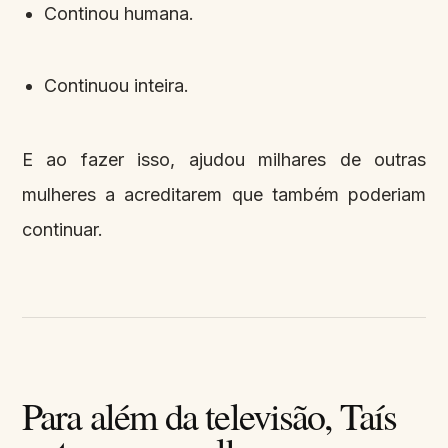
Continou humana.
Continuou inteira.
E ao fazer isso, ajudou milhares de outras
mulheres a acreditarem que também poderiam
continuar.
Para além da televisão, Taís