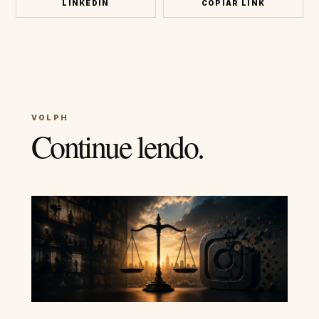
LINKEDIN
COPIAR LINK
VOLPH
Continue lendo.