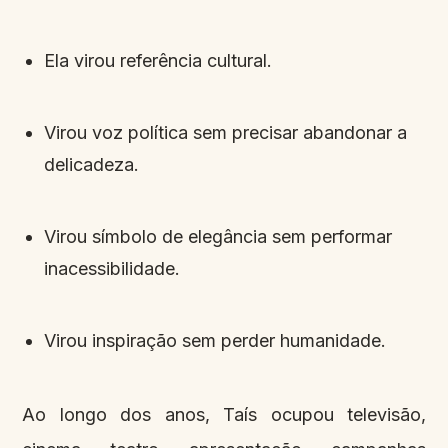
Ela virou referência cultural.
Virou voz política sem precisar abandonar a
delicadeza.
Virou símbolo de elegância sem performar
inacessibilidade.
Virou inspiração sem perder humanidade.
Ao longo dos anos, Taís ocupou televisão,