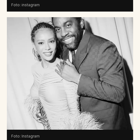
Foto: instagram
Foto: Instagram