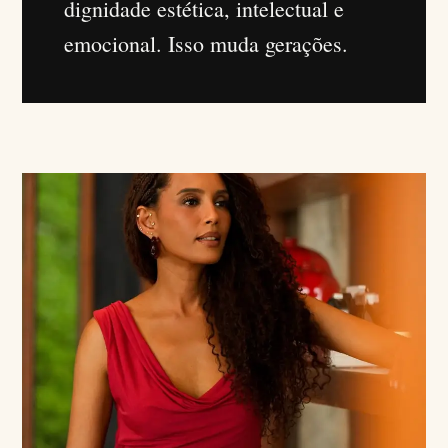
dignidade estética, intelectual e
emocional. Isso muda gerações.