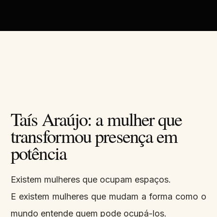
Taís Araújo: a mulher que
transformou presença em
potência
Existem mulheres que ocupam espaços.
E existem mulheres que mudam a forma como o
mundo entende quem pode ocupá-los.