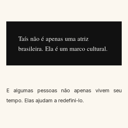
Taís não é apenas uma atriz
brasileira. Ela é um marco cultural.
E algumas pessoas não apenas vivem seu
tempo. Elas ajudam a redefini-lo.