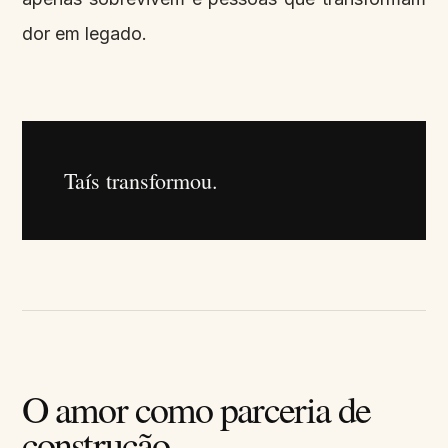
dor em legado.
Taís transformou.
O amor como parceria de
construção