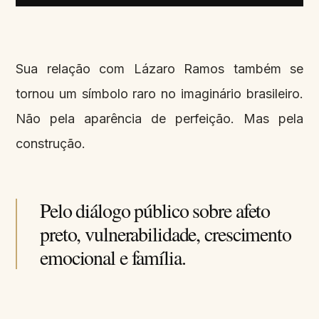
Sua relação com Lázaro Ramos também se
tornou um símbolo raro no imaginário brasileiro.
Não pela aparência de perfeição. Mas pela
construção.
Pelo diálogo público sobre afeto
preto, vulnerabilidade, crescimento
emocional e família.