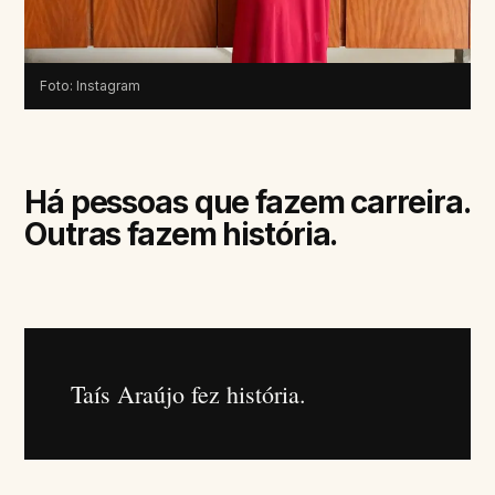
Foto: Instagram
Há pessoas que fazem carreira.
Outras fazem história.
Taís Araújo fez história.