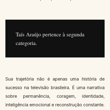
Taís Araújo pertence à segunda
categoria.
Sua trajetória não é apenas uma história de
sucesso na televisão brasileira. É uma narrativa
sobre permanência, coragem, identidade,
inteligência emocional e reconstrução constante.