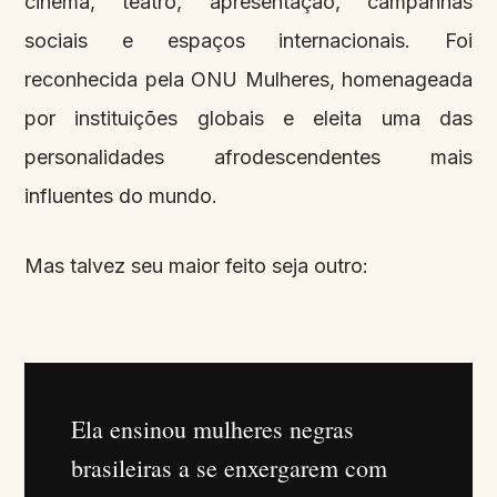
cinema, teatro, apresentação, campanhas
sociais e espaços internacionais. Foi
reconhecida pela ONU Mulheres, homenageada
por instituições globais e eleita uma das
personalidades afrodescendentes mais
influentes do mundo.
Mas talvez seu maior feito seja outro:
Ela ensinou mulheres negras
brasileiras a se enxergarem com