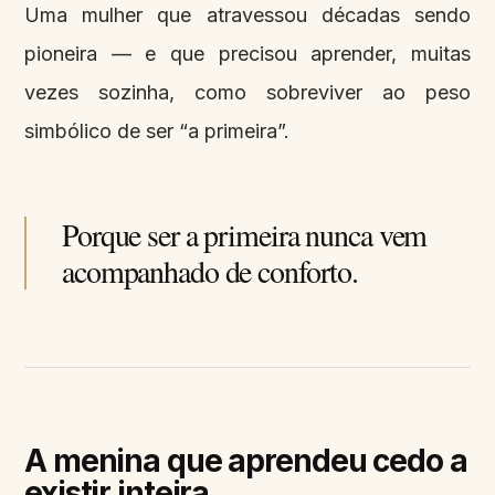
Uma mulher que atravessou décadas sendo
pioneira — e que precisou aprender, muitas
vezes sozinha, como sobreviver ao peso
simbólico de ser “a primeira”.
Porque ser a primeira nunca vem
acompanhado de conforto.
A menina que aprendeu cedo a
existir inteira