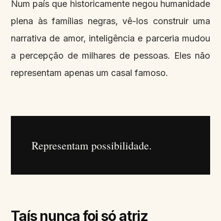
Num país que historicamente negou humanidade
plena às famílias negras, vê-los construir uma
narrativa de amor, inteligência e parceria mudou
a percepção de milhares de pessoas. Eles não
representam apenas um casal famoso.
Representam possibilidade.
Taís nunca foi só atriz