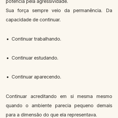
potência pela agressividade.
Sua força sempre veio da permanência. Da
capacidade de continuar.
Continuar trabalhando.
Continuar estudando.
Continuar aparecendo.
Continuar acreditando em si mesma mesmo
quando o ambiente parecia pequeno demais
para a dimensão do que ela representava.