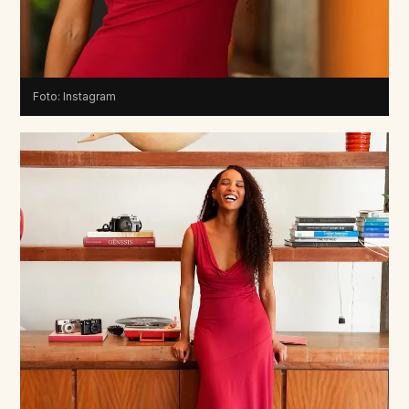
Foto: Instagram