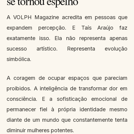
se tornou espelho
A VOLPH Magazine acredita em pessoas que
expandem percepção. E Taís Araújo faz
exatamente isso. Ela não representa apenas
sucesso artístico. Representa evolução
simbólica.
A coragem de ocupar espaços que pareciam
proibidos. A inteligência de transformar dor em
consciência. E a sofisticação emocional de
permanecer fiel à própria identidade mesmo
diante de um mundo que constantemente tenta
diminuir mulheres potentes.