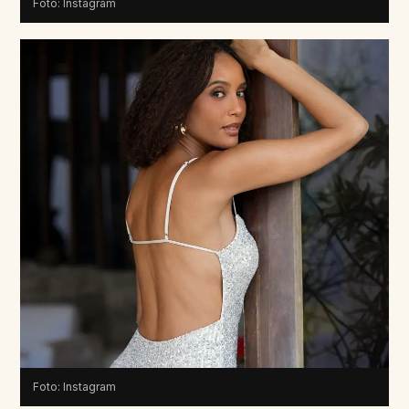
Foto: Instagram
Foto: Instagram