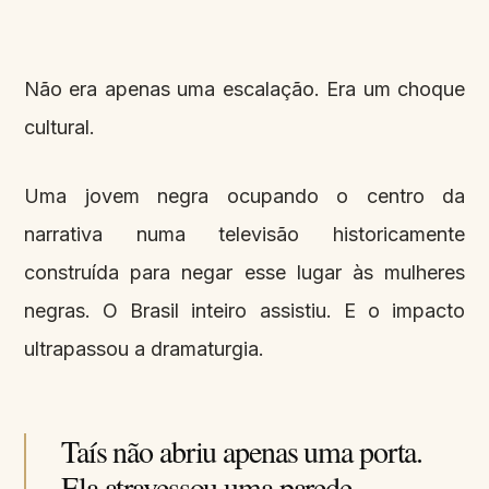
Não era apenas uma escalação. Era um choque
cultural.
Uma jovem negra ocupando o centro da
narrativa numa televisão historicamente
construída para negar esse lugar às mulheres
negras. O Brasil inteiro assistiu. E o impacto
ultrapassou a dramaturgia.
Taís não abriu apenas uma porta.
Ela atravessou uma parede.