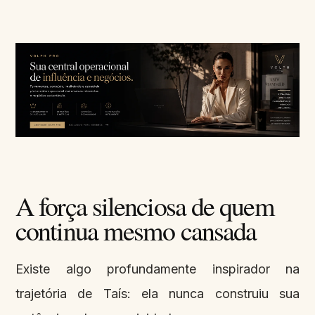
A força silenciosa de quem
continua mesmo cansada
Existe algo profundamente inspirador na
trajetória de Taís: ela nunca construiu sua