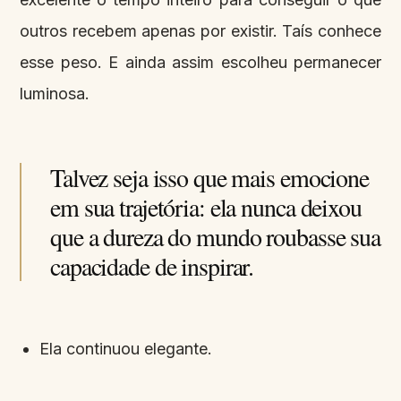
outros recebem apenas por existir. Taís conhece
esse peso. E ainda assim escolheu permanecer
luminosa.
Talvez seja isso que mais emocione
em sua trajetória: ela nunca deixou
que a dureza do mundo roubasse sua
capacidade de inspirar.
Ela continuou elegante.