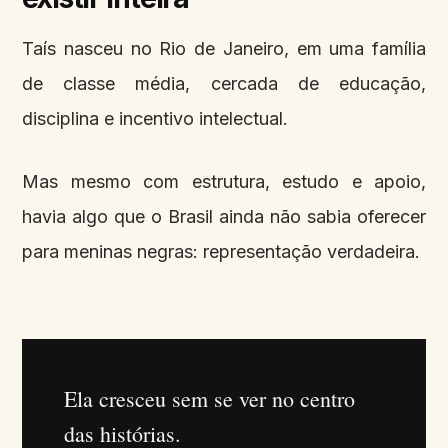
Taís nasceu no Rio de Janeiro, em uma família
de classe média, cercada de educação,
disciplina e incentivo intelectual.
Mas mesmo com estrutura, estudo e apoio,
havia algo que o Brasil ainda não sabia oferecer
para meninas negras: representação verdadeira.
Ela cresceu sem se ver no centro
das histórias.