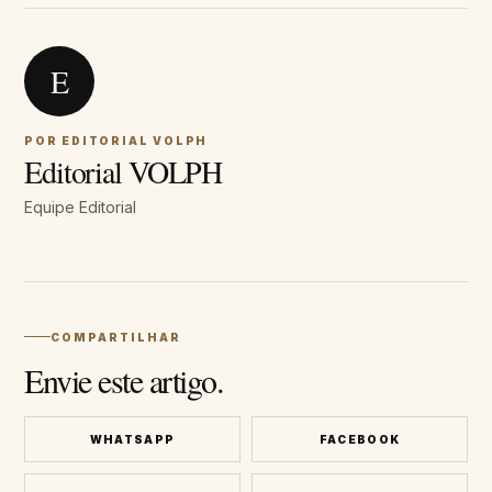
E
POR EDITORIAL VOLPH
Editorial VOLPH
Equipe Editorial
COMPARTILHAR
Envie este artigo.
WHATSAPP
FACEBOOK