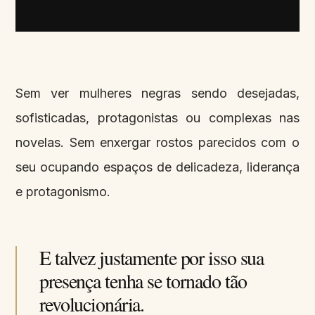
Sem ver mulheres negras sendo desejadas,
sofisticadas, protagonistas ou complexas nas
novelas. Sem enxergar rostos parecidos com o
seu ocupando espaços de delicadeza, liderança
e protagonismo.
E talvez justamente por isso sua
presença tenha se tornado tão
revolucionária.