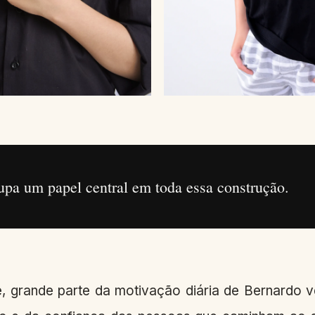
upa um papel central em toda essa construção.
 grande parte da motivação diária de Bernardo 