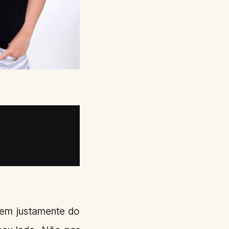
vem justamente do