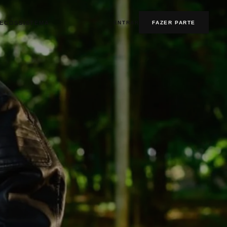
ENTRAR
FAZER PARTE
ECOSSISTEMA