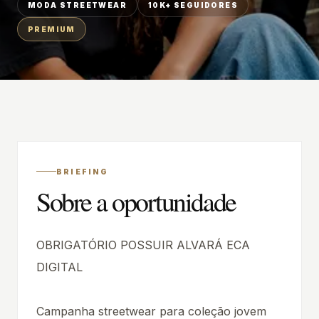
MODA STREETWEAR
10K+ SEGUIDORES
PREMIUM
BRIEFING
Sobre a oportunidade
OBRIGATÓRIO POSSUIR ALVARÁ ECA
DIGITAL
Campanha streetwear para coleção jovem