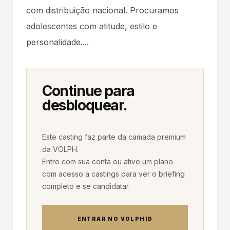
com distribuição nacional. Procuramos
adolescentes com atitude, estilo e
personalidade....
Continue para
desbloquear.
Este casting faz parte da camada premium
da VOLPH.
Entre com sua conta ou ative um plano
com acesso a castings para ver o briefing
ENTRAR NO VOLPHID