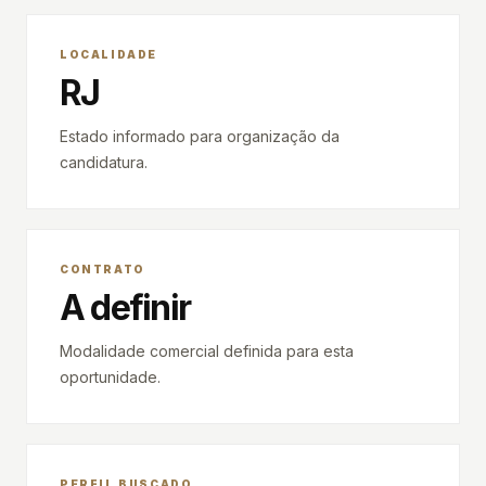
LOCALIDADE
RJ
Estado informado para organização da
candidatura.
CONTRATO
A definir
Modalidade comercial definida para esta
oportunidade.
PERFIL BUSCADO